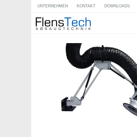
UNTERNEHMEN
KONTAKT
DOWNLOADS