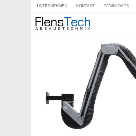
UNTERNEHMEN
KONTAKT
DOWNLOADS