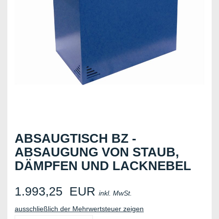
ABSAUGTISCH BZ -
ABSAUGUNG VON STAUB,
DÄMPFEN UND LACKNEBEL
1.993,25
EUR
inkl. MwSt.
ausschließlich der Mehrwertsteuer zeigen