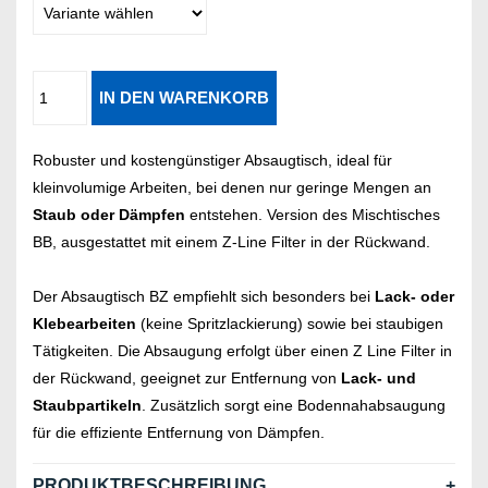
Robuster und kostengünstiger Absaugtisch, ideal für
kleinvolumige Arbeiten, bei denen nur geringe Mengen an
Staub oder Dämpfen
entstehen. Version des Mischtisches
BB, ausgestattet mit einem Z-Line Filter in der Rückwand.
Der Absaugtisch BZ empfiehlt sich besonders bei
Lack- oder
Klebearbeiten
(keine Spritzlackierung) sowie bei staubigen
Tätigkeiten. Die Absaugung erfolgt über einen Z Line Filter in
der Rückwand, geeignet zur Entfernung von
Lack- und
Staubpartikeln
. Zusätzlich sorgt eine Bodennahabsaugung
für die effiziente Entfernung von Dämpfen.
PRODUKTBESCHREIBUNG