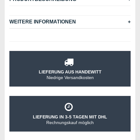
WEITERE INFORMATIONEN
LIEFERUNG AUS HANDEWITT
Niedrige Versandkosten
LIEFERUNG IN 3-5 TAGEN MIT DHL
Rechnungskauf möglich