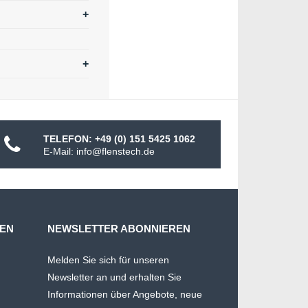
TELEFON: +49 (0) 151 5425 1062
E-Mail: info@flenstech.de
MEN
NEWSLETTER ABONNIEREN
Melden Sie sich für unseren
Newsletter an und erhalten Sie
Informationen über Angebote, neue