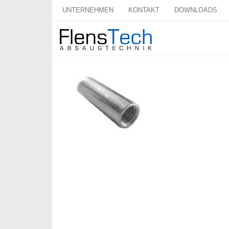
UNTERNEHMEN
KONTAKT
DOWNLOADS