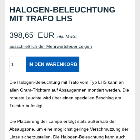
HALOGEN-BELEUCHTUNG
MIT TRAFO LHS
398,65
EUR
inkl. MwSt.
ausschließlich der Mehrwertsteuer zeigen
Die Halogen-Beleuchtung mit Trafo vom Typ LHS kann an
allen Gram-Trichtern auf Absaugarmen montiert werden. Die
robuste Leuchte wird über einen speziellen Beschlag am
Trichter befestigt.
Die Platzierung der Lampe erfolgt stets außerhalb der
Absaugzone, um eine möglichst geringe Verschmutzung der
Linse sicherzustellen. Die Halogen-Beleuchtung kann auch