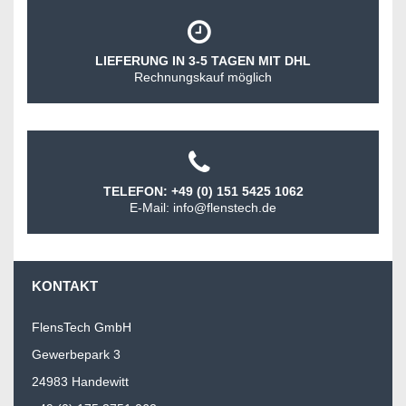
LIEFERUNG IN 3-5 TAGEN MIT DHL
Rechnungskauf möglich
TELEFON: +49 (0) 151 5425 1062
E-Mail: info@flenstech.de
KONTAKT
FlensTech GmbH
Gewerbepark 3
24983 Handewitt