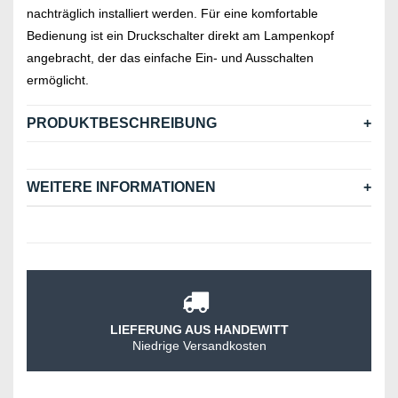
nachträglich installiert werden. Für eine komfortable
Bedienung ist ein Druckschalter direkt am Lampenkopf
angebracht, der das einfache Ein- und Ausschalten
ermöglicht.
PRODUKTBESCHREIBUNG
WEITERE INFORMATIONEN
LIEFERUNG AUS HANDEWITT
Niedrige Versandkosten