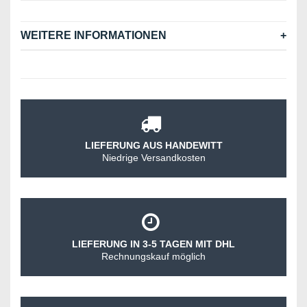
WEITERE INFORMATIONEN
LIEFERUNG AUS HANDEWITT
Niedrige Versandkosten
LIEFERUNG IN 3-5 TAGEN MIT DHL
Rechnungskauf möglich