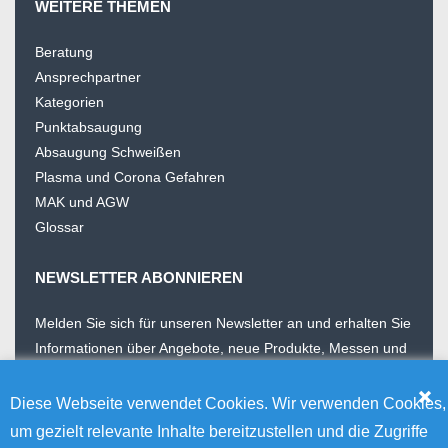
WEITERE THEMEN
Beratung
Ansprechpartner
Kategorien
Punktabsaugung
Absaugung Schweißen
Plasma und Corona Gefahren
MAK und AGW
Glossar
NEWSLETTER ABONNIEREN
Melden Sie sich für unseren Newsletter an und erhalten Sie
Informationen über Angebote, neue Produkte, Messen und
Wissenswertes. Unser Newsletter erscheint 4 Mal im Jahr
Diese Webseite verwendet Cookies. Wir verwenden Cookies,
E-Mail Addresse
um gezielt relevante Inhalte bereitzustellen und die Zugriffe