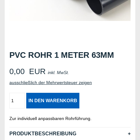
PVC ROHR 1 METER 63MM
0,00
EUR
inkl. MwSt.
ausschließlich der Mehrwertsteuer zeigen
Zur individuell anpassbaren Rohrführung.
PRODUKTBESCHREIBUNG