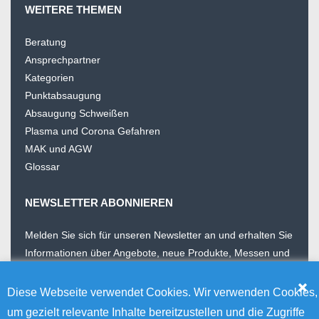
WEITERE THEMEN
Beratung
Ansprechpartner
Kategorien
Punktabsaugung
Absaugung Schweißen
Plasma und Corona Gefahren
MAK und AGW
Glossar
NEWSLETTER ABONNIEREN
Melden Sie sich für unseren Newsletter an und erhalten Sie
Informationen über Angebote, neue Produkte, Messen und
Wissenswertes. Unser Newsletter erscheint 4 Mal im Jahr
Diese Webseite verwendet Cookies. Wir verwenden Cookies,
E-Mail Addresse
um gezielt relevante Inhalte bereitzustellen und die Zugriffe