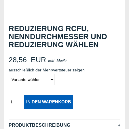
REDUZIERUNG RCFU,
NENNDURCHMESSER UND
REDUZIERUNG WÄHLEN
28,56
EUR
inkl. MwSt.
ausschließlich der Mehrwertsteuer zeigen
PRODUKTBESCHREIBUNG