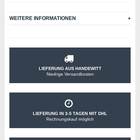
WEITERE INFORMATIONEN
LIEFERUNG AUS HANDEWITT
Niedrige Versandkosten
LIEFERUNG IN 3-5 TAGEN MIT DHL
Rechnungskauf möglich