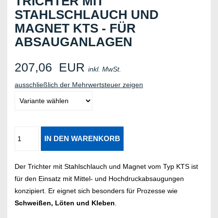
TRICHTER MIT
STAHLSCHLAUCH UND
MAGNET KTS - FÜR
ABSAUGANLAGEN
207,06
EUR
inkl. MwSt.
ausschließlich der Mehrwertsteuer zeigen
Der Trichter mit Stahlschlauch und Magnet vom Typ KTS ist
für den Einsatz mit Mittel- und Hochdruckabsaugungen
konzipiert. Er eignet sich besonders für Prozesse wie
Schweißen, Löten und Kleben
.