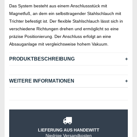
Das System besteht aus einem Anschlussstück mit
Magnetfuß, an dem ein selbsttragender Stahlschlauch mit
Trichter befestigt ist. Der flexible Stahlschlauch lässt sich in
verschiedene Richtungen drehen und ermöglicht so eine
präzise Positionierung. Der Anschluss erfolgt an eine
Absauganlage mit vergleichsweise hohem Vakuum.
PRODUKTBESCHREIBUNG
WEITERE INFORMATIONEN
LIEFERUNG AUS HANDEWITT
Niedrige Versandkosten