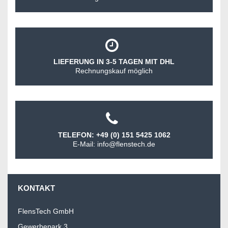
LIEFERUNG IN 3-5 TAGEN MIT DHL
Rechnungskauf möglich
TELEFON: +49 (0) 151 5425 1062
E-Mail: info@flenstech.de
KONTAKT
FlensTech GmbH
Gewerbepark 3